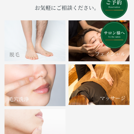
お気軽にご相談ください。