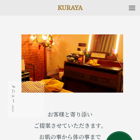
KURAYA
お客様と寄り添い
ご提案させていただきます。
お肌の事から体の事まで