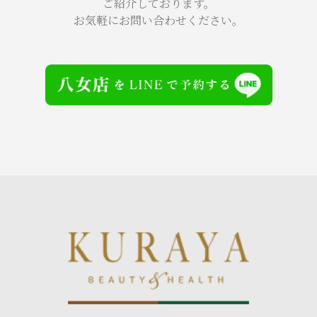
ご紹介しております。
お気軽にお問い合わせください。