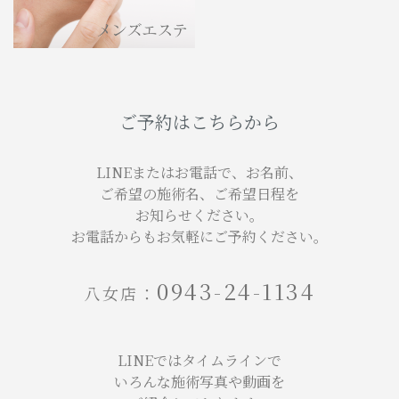
ご予約はこちらから
LINEまたはお電話で、お名前、
ご希望の施術名、ご希望日程を
お知らせください。
お電話からもお気軽にご予約ください。
0943-24-1134
八女店：
LINEではタイムラインで
いろんな施術写真や動画を